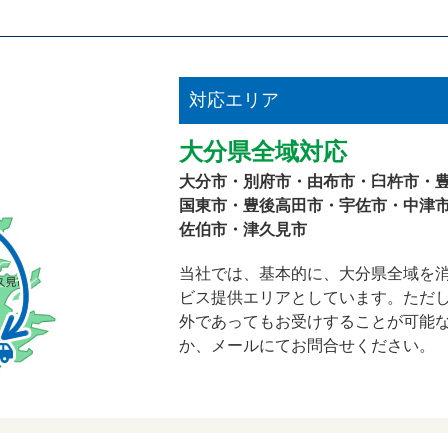
対応エリア
大分県全域対応
大分市・別府市・由布市・臼杵市・
国東市・豊後高田市・宇佐市・中津
佐伯市・津久見市
当社では、基本的に、大分県全域を
ビス提供エリアとしています。ただ
外であってもお受けすることが可能な
か、メールにてお問合せください。