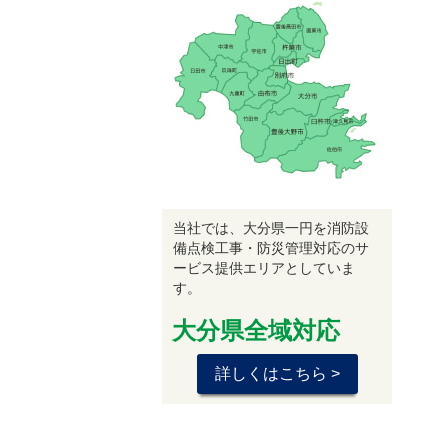
当社では、大分県一円を消防設
備点検工事・防災管理対応のサ
ービス提供エリアとしていま
す。
大分県全域対応
詳しくはこちら >