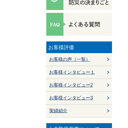
お客様評価
お客様の声（一覧）
お客様インタビュー１
お客様インタビュー2
お客様インタビュー3
実績紹介