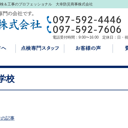
検＆工事のプロフェッショナル 大幸防災商事株式会社
電話受付時間：9:00〜16:00 定休日：日・
学校
次の記事