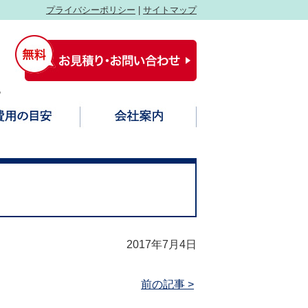
プライバシーポリシー
|
サイトマップ
祝
2017年7月4日
前の記事 >