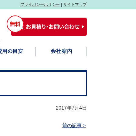
プライバシーポリシー
|
サイトマップ
祝
2017年7月4日
前の記事 >