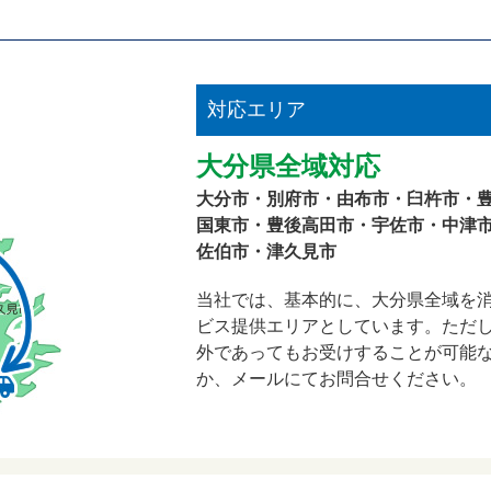
対応エリア
大分県全域対応
大分市・別府市・由布市・臼杵市・
国東市・豊後高田市・宇佐市・中津
佐伯市・津久見市
当社では、基本的に、大分県全域を
ビス提供エリアとしています。ただ
外であってもお受けすることが可能な
か、メールにてお問合せください。