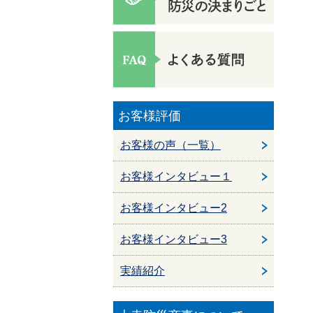
お客様評価
お客様の声（一覧）
お客様インタビュー１
お客様インタビュー2
お客様インタビュー3
実績紹介