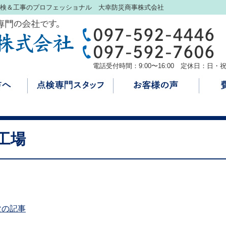
検＆工事のプロフェッショナル 大幸防災商事株式会社
電話受付時間：9:00〜16:00 定休日：日・
工場
次の記事