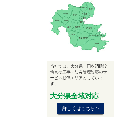
当社では、大分県一円を消防設
備点検工事・防災管理対応のサ
ービス提供エリアとしていま
す。
大分県全域対応
詳しくはこちら >